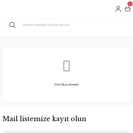
Ürün Bulunamadı.
Mail listemize kayıt olun