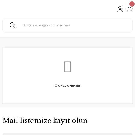
Ürün Bulunamadı.
Mail listemize kayıt olun