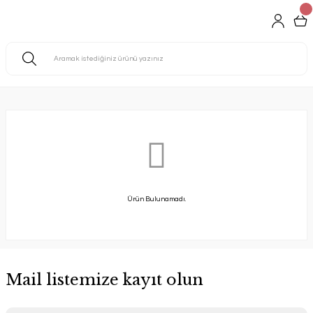
Ürün Bulunamadı.
Mail listemize kayıt olun