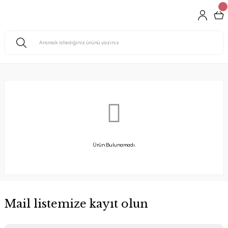
Ürün Bulunamadı.
Mail listemize kayıt olun